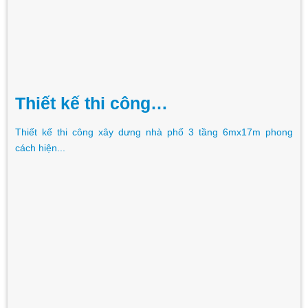
Thiết kế thi công…
Thiết kế thi công xây dưng nhà phố 3 tầng 6mx17m phong
cách hiện...