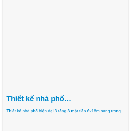
Thiết kế nhà phố…
Thiết kế nhà phố hiện đại 3 tầng 3 mặt tiền 6x18m sang trọng...