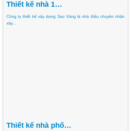
Thiết kế nhà 1…
Công ty thiết kế xây dựng Sao Vàng là nhà thầu chuyên nhận
xây...
Thiết kế nhà phố…