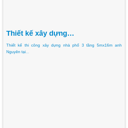
Thiết kế xây dựng…
Thiết kế thi công xây dựng nhà phố 3 tầng 5mx16m anh
Nguyên tại...