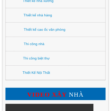
Thiết kế nhà xưởng
Thiết kế nhà hàng
Thiết kế cao ốc văn phòng
Thi công nhà
Thi công biệt thự
Thiết Kế Nội Thất
VIDEO XÂY
NHÀ