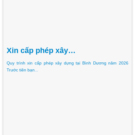
Xin cấp phép xây…
Quy trình xin cấp phép xây dựng tại Bình Dương năm 2026
Trước tiên bạn...