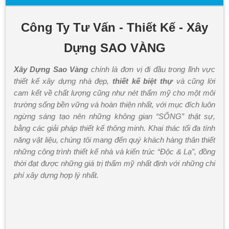
Công Ty Tư Vấn - Thiết Kế - Xây
Dựng SAO VÀNG
Xây Dựng Sao Vàng
chính là đơn vị đi đầu trong lĩnh vực
thiết kế xây dựng nhà đẹp,
thiết kế biệt thự
và cũng lời
cam kết về chất lượng cũng như nét thẩm mỹ cho một môi
trường sống bền vững và hoàn thiện nhất, với mục đích luôn
ngừng sáng tạo nên những không gian “SỐNG” thật sự,
bằng các giải pháp thiết kế thông minh. Khai thác tối đa tính
năng vật liệu, chúng tôi mang đến quý khách hàng thân thiết
những công trình thiết kế nhà và kiến trúc “Độc & Lạ”, đồng
thời đạt được những giá trị thẩm mỹ nhất định với những chi
phí xây dựng hợp lý nhất.