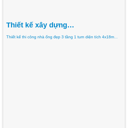
Thiết kế xây dựng…
Thiết kế thi công nhà ống đẹp 3 tầng 1 tum diện tích 4x18m...