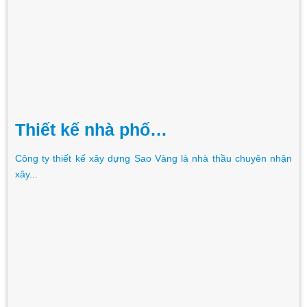
Thiết kế nhà phố…
Công ty thiết kế xây dựng Sao Vàng là nhà thầu chuyên nhận
xây...