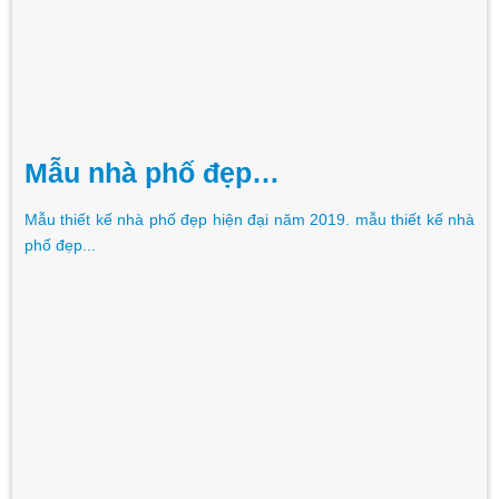
Mẫu nhà phố đẹp…
Mẫu thiết kế nhà phố đẹp hiện đại năm 2019. mẫu thiết kế nhà
phố đẹp...