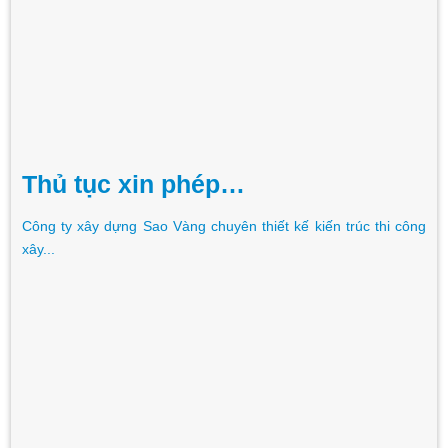
Thủ tục xin phép…
Công ty xây dựng Sao Vàng chuyên thiết kế kiến trúc thi công
xây...