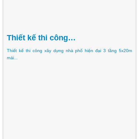
Thiết kế thi công…
Thiết kế thi công xây dựng nhà phố hiện đại 3 tầng 5x20m
mái...