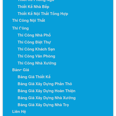
Thiết Kế Nhà Bếp
Thiết Kế Nội Thất Tổng Hợp
Thi Công Nội Thất
Thi Công
Thi Công Nhà Phố
Thi Công Biệt Thự
Thi Công Khách Sạn
Thi Công Văn Phòng
Thi Công Nhà Xưởng
Bảng Giá
Bảng Giá Thiết Kế
Bảng Giá Xây Dựng Phần Thô
Bảng Giá Xây Dựng Hoàn Thiện
Bảng Giá Xây Dựng Nhà Xưởng
Bảng Giá Xây Dựng Nhà Trọ
Liên Hệ