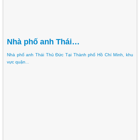
Nhà phố anh Thái…
Nhà phố anh Thái Thủ Đức Tại Thành phố Hồ Chí Minh, khu
vực quận...