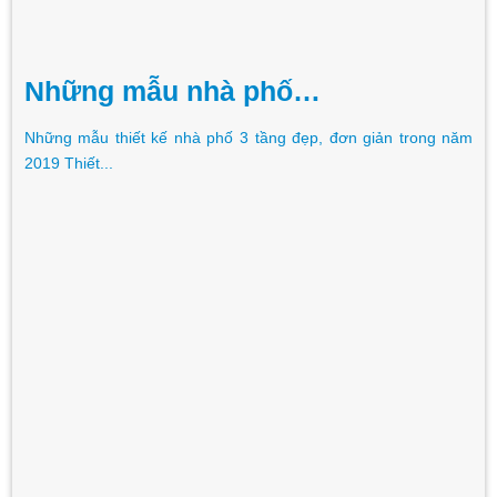
Những mẫu nhà phố…
Những mẫu thiết kế nhà phố 3 tầng đẹp, đơn giản trong năm
2019 Thiết...