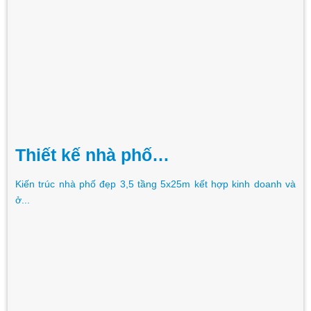
Thiết kế nhà phố…
Kiến trúc nhà phố đẹp 3,5 tầng 5x25m kết hợp kinh doanh và
ở...