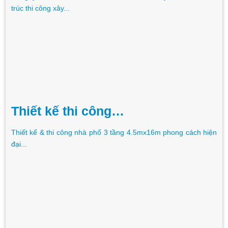
trúc thi công xây...
Thiết kế thi công…
Thiết kế & thi công nhà phố 3 tầng 4.5mx16m phong cách hiện
đại...