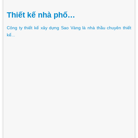
Thiết kế nhà phố…
Công ty thiết kế xây dựng Sao Vàng là nhà thầu chuyên thiết
kế...