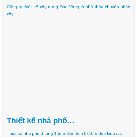
Công ty thiết kế xây dựng Sao Vàng là nhà thầu chuyên nhận
xây...
Thiết kế nhà phố…
Thiết kế nhà phố 3 tầng 1 tum diện tích 5x15m đẹp kiêu sa...