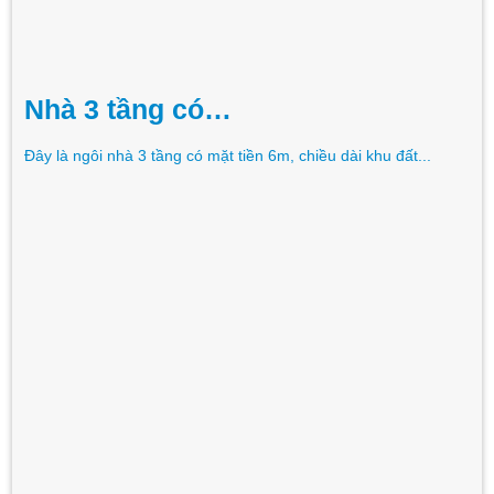
Nhà 3 tầng có…
Đây là ngôi nhà 3 tầng có mặt tiền 6m, chiều dài khu đất...