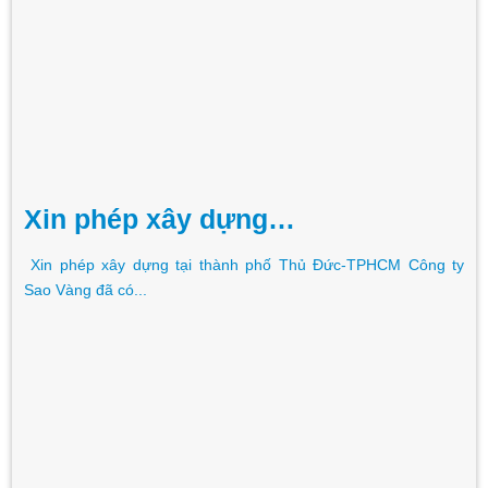
Xin phép xây dựng…
Xin phép xây dựng tại thành phố Thủ Đức-TPHCM Công ty
Sao Vàng đã có...