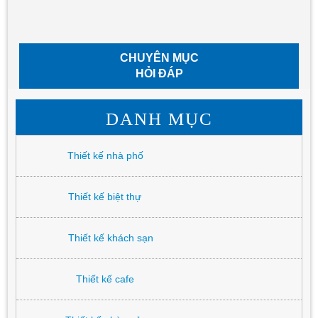
CHUYÊN MỤC
HỎI ĐÁP
DANH MỤC
Thiết kế nhà phố
Thiết kế biệt thự
Thiết kế khách sạn
Thiết kế cafe