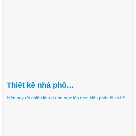
Thiết kế nhà phố…
Hiện nay rất nhiều khu dự án mọc lên theo kiểu phân lô có bề...