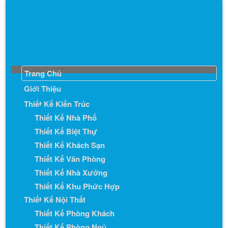
Trang Chủ
Giới Thiệu
Thiết Kế Kiến Trúc
Thiết Kế Nhà Phố
Thiết Kế Biệt Thự
Thiết Kế Khách Sạn
Thiết Kế Văn Phòng
Thiết Kế Nhà Xưởng
Thiết Kế Khu Phức Hợp
Thiết Kế Nội Thất
Thiết Kế Phòng Khách
Thiết Kế Phòng Ngủ