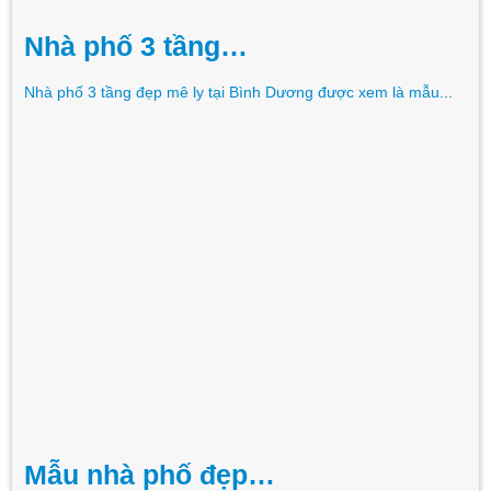
Nhà phố 3 tầng…
Nhà phố 3 tầng đẹp mê ly tại Bình Dương được xem là mẫu...
Mẫu nhà phố đẹp…