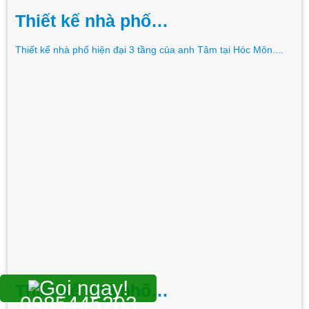
Thiết kế nhà phố…
Thiết kế nhà phố hiện đại 3 tầng của anh Tâm tại Hóc Môn....
Thiết kế nhà phố…
0985445203