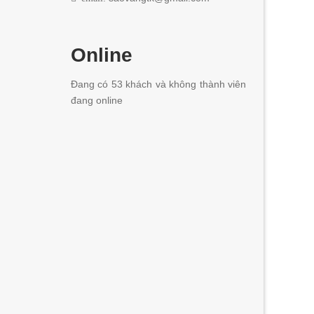
Online
Đang có 53 khách và không thành viên
đang online