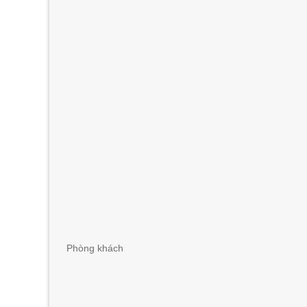
Phòng khách