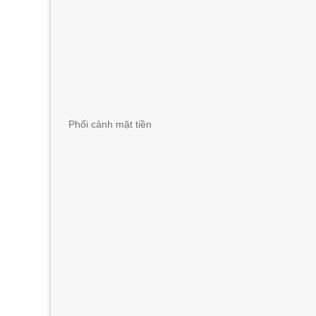
Phối cảnh mặt tiền