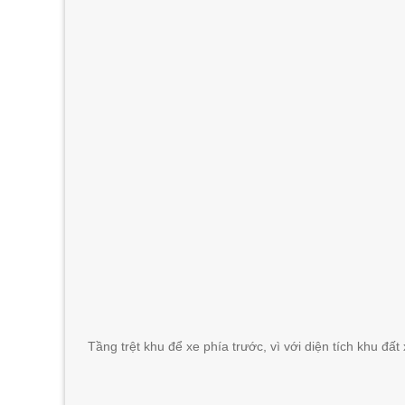
Tầng trệt khu để xe phía trước, vì với diện tích khu đ