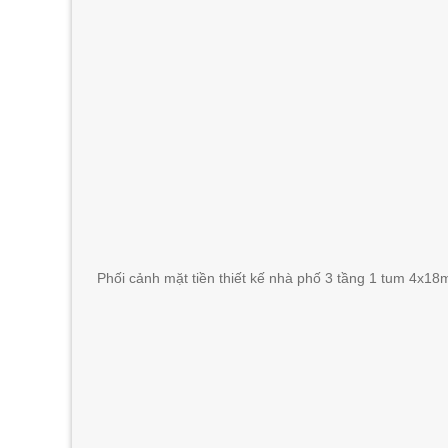
Phối cảnh mặt tiền thiết kế nhà phố 3 tầng 1 tum 4x18