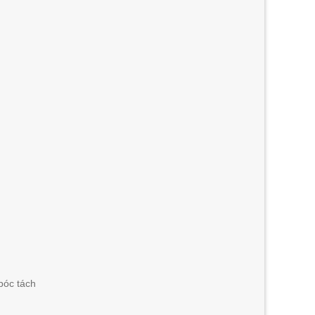
bóc tách