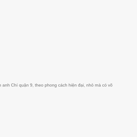
m anh Chí quận 9, theo phong cách hiện đại, nhỏ mà có võ