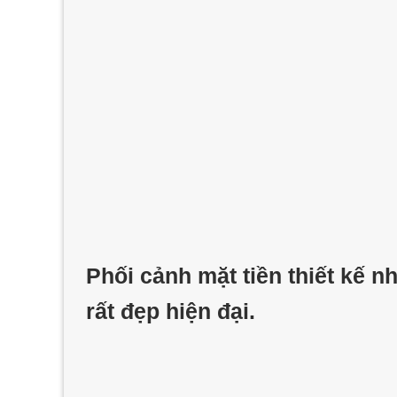
Phối cảnh mặt tiền thiết kế n
rất đẹp hiện đại.