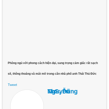
Phòng ngủ với phong cách hiện đại, sang trọng cảm giác rất sạch
sẽ, thông thoáng và mát mẽ trong căn nhà phố anh Thái Thủ Đức
Tweet
ThS. Dũng Nguyễn