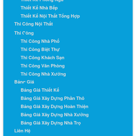
Thiết Kế Nhà Bếp
Thiết Kế Nội Thất Tổng Hợp
Thi Công Nội Thất
Thi Công
Thi Công Nhà Phố
Thi Công Biệt Thự
Thi Công Khách Sạn
Thi Công Văn Phòng
Thi Công Nhà Xưởng
Bảng Giá
Bảng Giá Thiết Kế
Bảng Giá Xây Dựng Phần Thô
Bảng Giá Xây Dựng Hoàn Thiện
Bảng Giá Xây Dựng Nhà Xưởng
Bảng Giá Xây Dựng Nhà Trọ
Liên Hệ