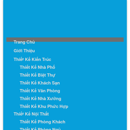
Trang Chủ
Giới Thiệu
Thiết Kế Kiến Trúc
Thiết Kế Nhà Phố
Thiết Kế Biệt Thự
Thiết Kế Khách Sạn
Thiết Kế Văn Phòng
Thiết Kế Nhà Xưởng
Thiết Kế Khu Phức Hợp
Thiết Kế Nội Thất
Thiết Kế Phòng Khách
Thiết Kế Phòng Ngủ