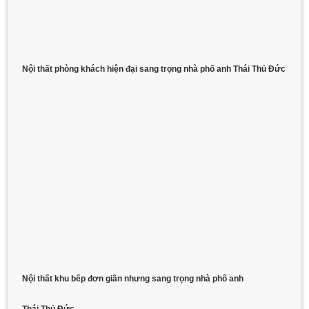
Nội thất phòng khách hiện đại sang trọng nhà phố anh Thái Thủ Đức​
Nội thất khu bếp đơn giãn nhưng sang trọng nhà phố anh