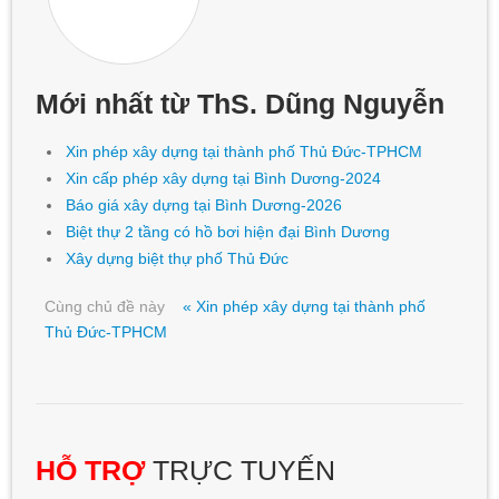
Mới nhất từ ThS. Dũng Nguyễn
Xin phép xây dựng tại thành phố Thủ Đức-TPHCM
Xin cấp phép xây dựng tại Bình Dương-2024
Báo giá xây dựng tại Bình Dương-2026
Biệt thự 2 tầng có hồ bơi hiện đại Bình Dương
Xây dựng biệt thự phố Thủ Đức
Cùng chủ đề này
« Xin phép xây dựng tại thành phố
Thủ Đức-TPHCM
HỖ TRỢ
TRỰC TUYẾN