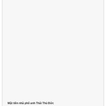
Mặt tiền nhà phố anh Thái Thủ Đức