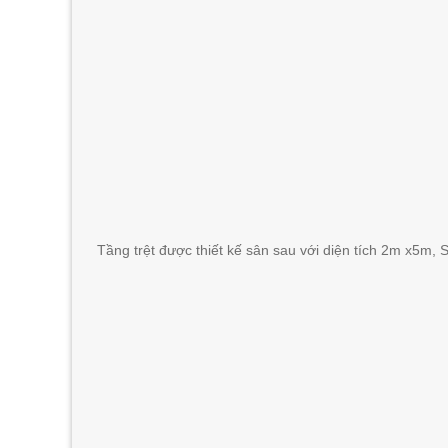
Tầng trệt được thiết kế sân sau với diện tích 2m x5m,