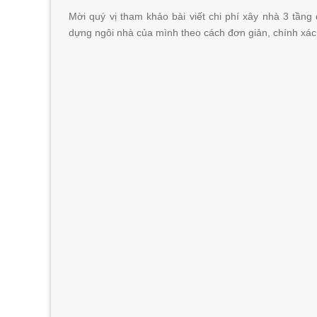
Mời quý vị tham khảo bài viết chi phí xây nhà 3 tầng
dựng ngôi nhà của mình theo cách đơn giản, chính xác