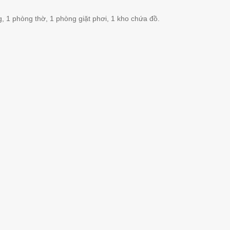
, 1 phòng thờ, 1 phòng giặt phơi, 1 kho chứa đồ.