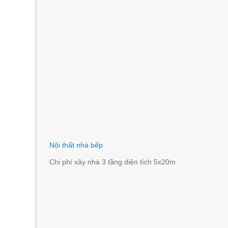
Nội thất nhà bếp
Chi phí xây nhà 3 tầng diện tích 5x20m