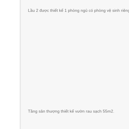
Lầu 2 được thiết kế 1 phòng ngủ có phòng vệ sinh riêng
Tầng sân thượng thiết kế vườn rau sạch 55m2.