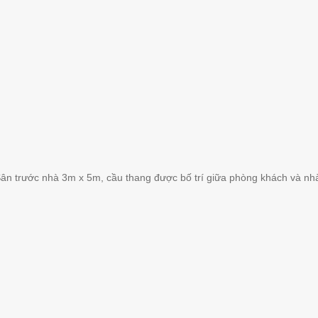
 Sân trước nhà 3m x 5m, cầu thang được bố trí giữa phòng khách và nh