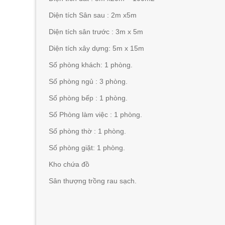
Diện tích Sân sau : 2m x5m
Diện tích sân trước : 3m x 5m
Diện tích xây dựng: 5m x 15m
Số phòng khách: 1 phòng.
Số phòng ngủ : 3 phòng.
Số phòng bếp : 1 phòng.
Số Phòng làm việc : 1 phòng.
Số phòng thờ : 1 phòng.
Số phòng giặt: 1 phòng.
Kho chứa đồ
Sân thượng trồng rau sạch.