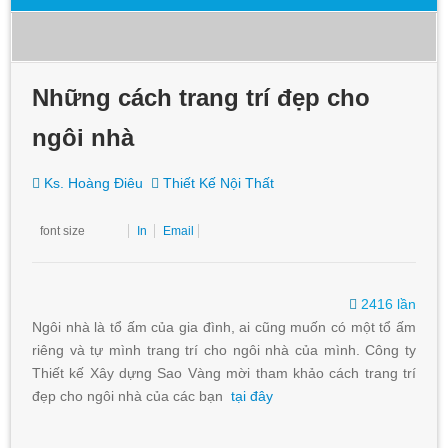
Những cách trang trí đẹp cho
ngôi nhà
Ks. Hoàng Điêu
Thiết Kế Nội Thất
font size
In
Email
2416 lần
Ngôi nhà là tổ ấm của gia đình, ai cũng muốn có một tổ ấm
riêng và tự mình trang trí cho ngôi nhà của mình. Công ty
Thiết kế Xây dựng Sao Vàng mời tham khảo cách trang trí
đẹp cho ngôi nhà của các bạn
tại đây