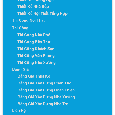
Thiết Kế Nhà Bếp
Thiết Kế Nội Thất Tổng Hợp
Thi Công Nội Thất
Thi Công
Thi Công Nhà Phố
Thi Công Biệt Thự
Thi Công Khách Sạn
Thi Công Văn Phòng
Thi Công Nhà Xưởng
Bảng Giá
Bảng Giá Thiết Kế
Bảng Giá Xây Dựng Phần Thô
Bảng Giá Xây Dựng Hoàn Thiện
Bảng Giá Xây Dựng Nhà Xưởng
Bảng Giá Xây Dựng Nhà Trọ
Liên Hệ