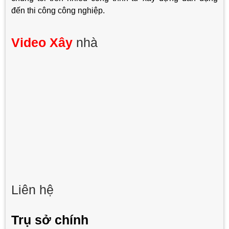
đến thi công công nghiệp.
Video Xây
nhà
Liên hệ
Trụ sở chính