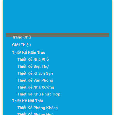
Trang Chủ
Giới Thiệu
Thiết Kế Kiến Trúc
Thiết Kế Nhà Phố
Thiết Kế Biệt Thự
Thiết Kế Khách Sạn
Thiết Kế Văn Phòng
Thiết Kế Nhà Xưởng
Thiết Kế Khu Phức Hợp
Thiết Kế Nội Thất
Thiết Kế Phòng Khách
Thiết Kế Phòng Ngủ