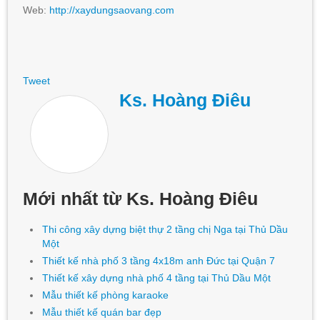
Web:
http://xaydungsaovang.com
Tweet
Ks. Hoàng Điêu
Mới nhất từ Ks. Hoàng Điêu
Thi công xây dựng biệt thự 2 tầng chị Nga tại Thủ Dầu
Một
Thiết kế nhà phố 3 tầng 4x18m anh Đức tại Quận 7
Thiết kế xây dựng nhà phố 4 tầng tại Thủ Dầu Một
Mẫu thiết kế phòng karaoke
Mẫu thiết kế quán bar đẹp