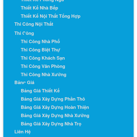
Thiết Kế Nhà Bếp
Thiết Kế Nội Thất Tổng Hợp
Thi Công Nội Thất
Thi Công
Thi Công Nhà Phố
Thi Công Biệt Thự
Thi Công Khách Sạn
Thi Công Văn Phòng
Thi Công Nhà Xưởng
Bảng Giá
Bảng Giá Thiết Kế
Bảng Giá Xây Dựng Phần Thô
Bảng Giá Xây Dựng Hoàn Thiện
Bảng Giá Xây Dựng Nhà Xưởng
Bảng Giá Xây Dựng Nhà Trọ
Liên Hệ