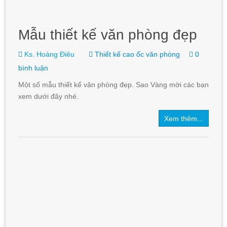
Mẫu thiết kế văn phòng đẹp
Ks. Hoàng Điêu
Thiết kế cao ốc văn phòng
0
bình luận
Một số mẫu thiết kế văn phòng đẹp. Sao Vàng mời các bạn
xem dưới đây nhé.
Xem thêm...