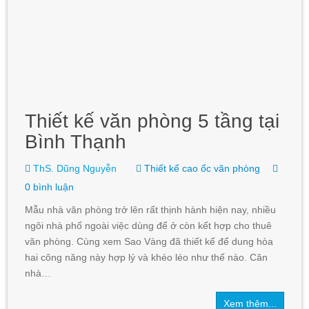
Thiết kế văn phòng 5 tầng tại
Bình Thạnh
ThS. Dũng Nguyễn
Thiết kế cao ốc văn phòng
0 bình luận
Mẫu nhà văn phòng trở lên rất thịnh hành hiện nay, nhiều
ngôi nhà phố ngoài việc dùng để ở còn kết hợp cho thuê
văn phòng. Cùng xem Sao Vàng đã thiết kế để dung hòa
hai công năng này hợp lý và khéo léo như thế nào. Căn
nhà…
Xem thêm...