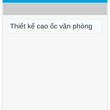
Thiết kế cao ốc văn phòng