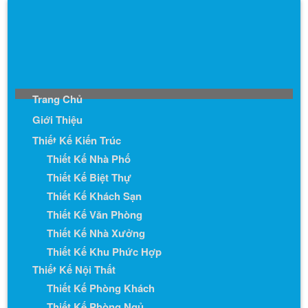
Trang Chủ
Giới Thiệu
Thiết Kế Kiến Trúc
Thiết Kế Nhà Phố
Thiết Kế Biệt Thự
Thiết Kế Khách Sạn
Thiết Kế Văn Phòng
Thiết Kế Nhà Xưởng
Thiết Kế Khu Phức Hợp
Thiết Kế Nội Thất
Thiết Kế Phòng Khách
Thiết Kế Phòng Ngủ