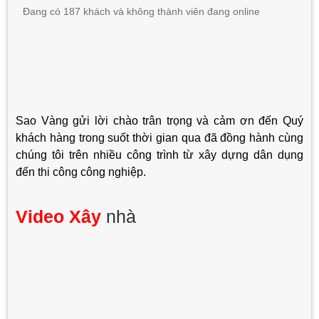
Đang có 187 khách và không thành viên đang online
Sao Vàng gửi lời chào trân trọng và cảm ơn đến Quý
khách hàng trong suốt thời gian qua đã đồng hành cùng
chúng tôi trên nhiều công trình từ xây dựng dân dụng
đến thi công công nghiệp.
Video Xây
nhà