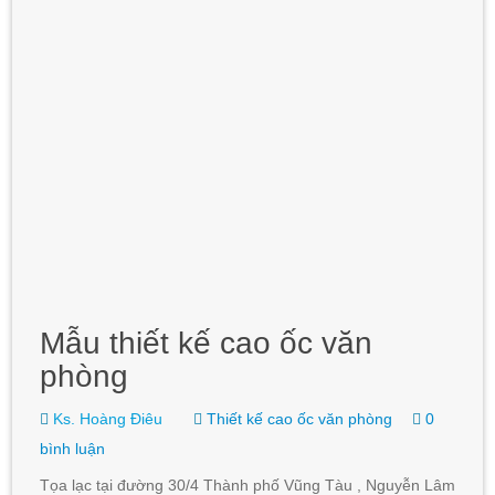
Mẫu thiết kế cao ốc văn
phòng
Ks. Hoàng Điêu
Thiết kế cao ốc văn phòng
0
bình luận
Tọa lạc tại đường 30/4 Thành phố Vũng Tàu , Nguyễn Lâm