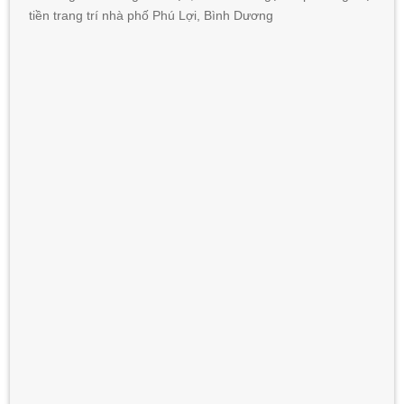
tiền trang trí nhà phố Phú Lợi, Bình Dương