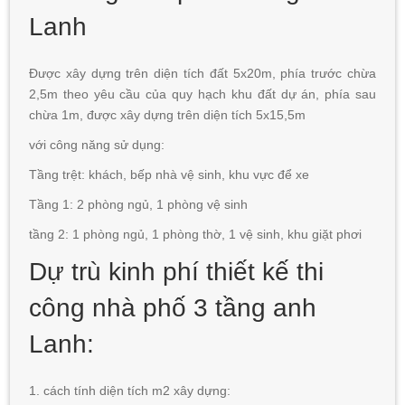
Lanh
Được xây dựng trên diện tích đất 5x20m, phía trước chừa
2,5m theo yêu cầu của quy hạch khu đất dự án, phía sau
chừa 1m, được xây dựng trên diện tích 5x15,5m
với công năng sử dụng:
Tầng trệt: khách, bếp nhà vệ sinh, khu vực để xe
Tầng 1: 2 phòng ngủ, 1 phòng vệ sinh
tầng 2: 1 phòng ngủ, 1 phòng thờ, 1 vệ sinh, khu giặt phơi
Dự trù kinh phí thiết kế thi
công nhà phố 3 tầng anh
Lanh:
1. cách tính diện tích m2 xây dựng: