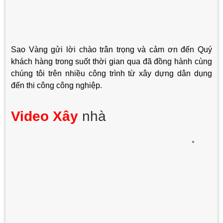
Sao Vàng gửi lời chào trân trọng và cảm ơn đến Quý
khách hàng trong suốt thời gian qua đã đồng hành cùng
chúng tôi trên nhiều công trình từ xây dựng dân dụng
đến thi công công nghiệp.
Video Xây
nhà