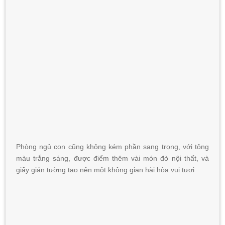
Phòng ngủ con cũng không kém phần sang trọng, với tông
màu trắng sáng, được điểm thêm vài món đò nội thất, và
giấy gián tường tạo nên một không gian hài hòa vui tươi