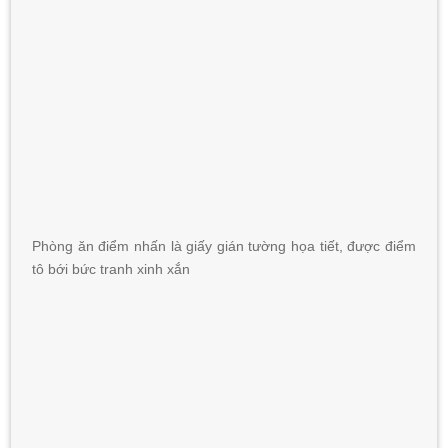
Phòng ăn điểm nhấn là giấy gián tường họa tiết, được điểm
tô bới bức tranh xinh xắn