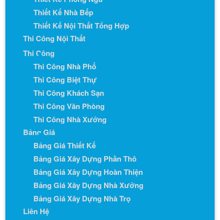
Thiết Kế Nhà Bếp
Thiết Kế Nội Thất Tổng Hợp
Thi Công Nội Thất
Thi Công
Thi Công Nhà Phố
Thi Công Biệt Thự
Thi Công Khách Sạn
Thi Công Văn Phòng
Thi Công Nhà Xưởng
Bảng Giá
Bảng Giá Thiết Kế
Bảng Giá Xây Dựng Phần Thô
Bảng Giá Xây Dựng Hoàn Thiện
Bảng Giá Xây Dựng Nhà Xưởng
Bảng Giá Xây Dựng Nhà Trọ
Liên Hệ