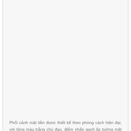
Phối cảnh mặt tiền được thiết kế theo phòng cách hiện đại,
với tông màu trắng chủ đạo, điểm nhấn gạch ốp tường mặt