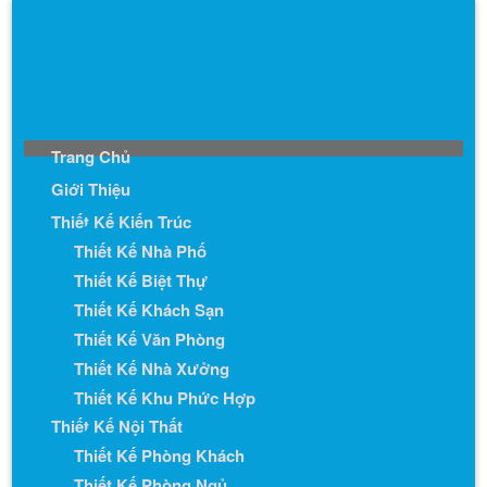
Trang Chủ
Giới Thiệu
Thiết Kế Kiến Trúc
Thiết Kế Nhà Phố
Thiết Kế Biệt Thự
Thiết Kế Khách Sạn
Thiết Kế Văn Phòng
Thiết Kế Nhà Xưởng
Thiết Kế Khu Phức Hợp
Thiết Kế Nội Thất
Thiết Kế Phòng Khách
Thiết Kế Phòng Ngủ