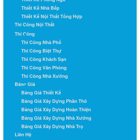
Thiết Kế Nhà Bếp
Thiết Kế Nội Thất Tổng Hợp
Thi Công Nội Thất
Thi Công
Thi Công Nhà Phố
Thi Công Biệt Thự
Thi Công Khách Sạn
Thi Công Văn Phòng
Thi Công Nhà Xưởng
Bảng Giá
Bảng Giá Thiết Kế
Bảng Giá Xây Dựng Phần Thô
Bảng Giá Xây Dựng Hoàn Thiện
Bảng Giá Xây Dựng Nhà Xưởng
Bảng Giá Xây Dựng Nhà Trọ
Liên Hệ