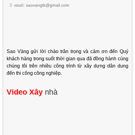
email:
saovangtk@gmail.com
Sao Vàng gửi lời chào trân trọng và cảm ơn đến Quý
khách hàng trong suốt thời gian qua đã đồng hành cùng
chúng tôi trên nhiều công trình từ xây dựng dân dụng
đến thi công công nghiệp.
Video Xây
nhà