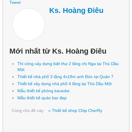
Tweet
Ks. Hoàng Điêu
Mới nhất từ Ks. Hoàng Điêu
Thi công xây dựng biệt thự 2 tầng chị Nga tại Thủ Dầu
Một
Thiết kế nhà phố 3 tầng 4x18m anh Đức tại Quận 7
Thiết kế xây dựng nhà phố 4 tầng tại Thủ Dầu Một
Mẫu thiết kế phòng karaoke
Mẫu thiết kế quán bar đẹp
Cùng chủ đề này
« Thiết kế shop Chip CherRy