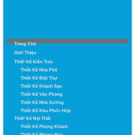
Trang Chủ
Giới Thiệu
Thiết Kế Kiến Trúc
Thiết Kế Nhà Phố
Thiết Kế Biệt Thự
Thiết Kế Khách Sạn
Thiết Kế Văn Phòng
Thiết Kế Nhà Xưởng
Thiết Kế Khu Phức Hợp
Thiết Kế Nội Thất
Thiết Kế Phòng Khách
Thiết Kế Phòng Ngủ