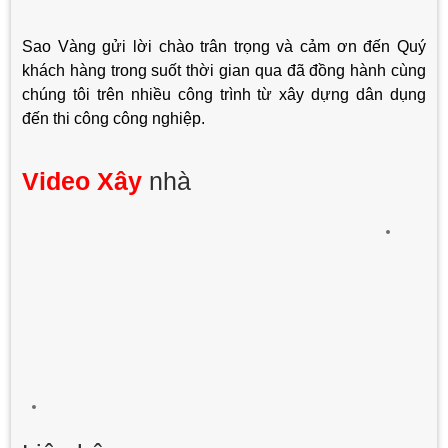
Sao Vàng gửi lời chào trân trọng và cảm ơn đến Quý
khách hàng trong suốt thời gian qua đã đồng hành cùng
chúng tôi trên nhiều công trình từ xây dựng dân dụng
đến thi công công nghiệp.
Video Xây
nhà