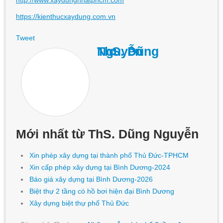
https://kienthucxaydung.com.vn
Tweet
ThS. Dũng Nguyễn
Mới nhất từ ThS. Dũng Nguyễn
Xin phép xây dựng tại thành phố Thủ Đức-TPHCM
Xin cấp phép xây dựng tại Bình Dương-2024
Báo giá xây dựng tại Bình Dương-2026
Biệt thự 2 tầng có hồ bơi hiện đại Bình Dương
Xây dựng biệt thự phố Thủ Đức