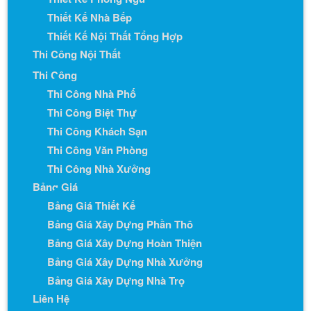
Thiết Kế Nhà Bếp
Thiết Kế Nội Thất Tổng Hợp
Thi Công Nội Thất
Thi Công
Thi Công Nhà Phố
Thi Công Biệt Thự
Thi Công Khách Sạn
Thi Công Văn Phòng
Thi Công Nhà Xưởng
Bảng Giá
Bảng Giá Thiết Kế
Bảng Giá Xây Dựng Phần Thô
Bảng Giá Xây Dựng Hoàn Thiện
Bảng Giá Xây Dựng Nhà Xưởng
Bảng Giá Xây Dựng Nhà Trọ
Liên Hệ