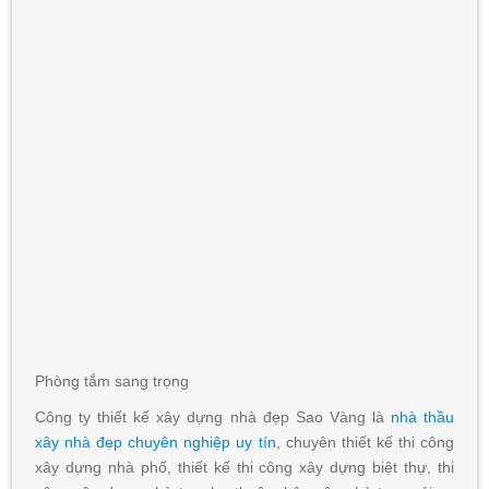
Phòng tắm sang trọng
Công ty thiết kế xây dựng nhà đẹp Sao Vàng là
nhà thầu
xây nhà đẹp chuyên nghiệp uy tín
, chuyên thiết kế thi công
xây dựng nhà phố, thiết kế thi công xây dựng biệt thự, thi