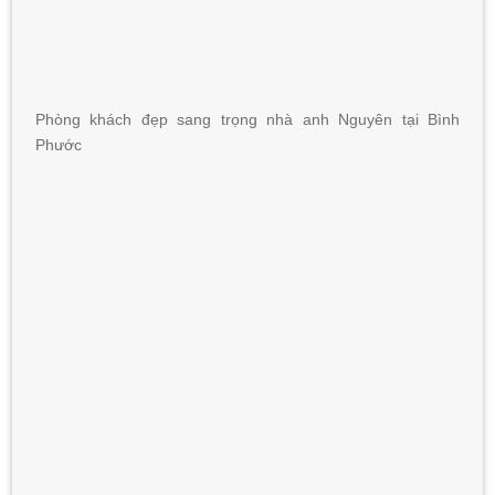
Phòng khách đẹp sang trọng nhà anh Nguyên tại Bình
Phước