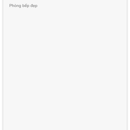
Phòng bếp đẹp