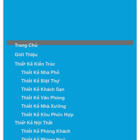
Trang Chủ
Giới Thiệu
Thiết Kế Kiến Trúc
Thiết Kế Nhà Phố
Thiết Kế Biệt Thự
Thiết Kế Khách Sạn
Thiết Kế Văn Phòng
Thiết Kế Nhà Xưởng
Thiết Kế Khu Phức Hợp
Thiết Kế Nội Thất
Thiết Kế Phòng Khách
Thiết Kế Phòng Ngủ