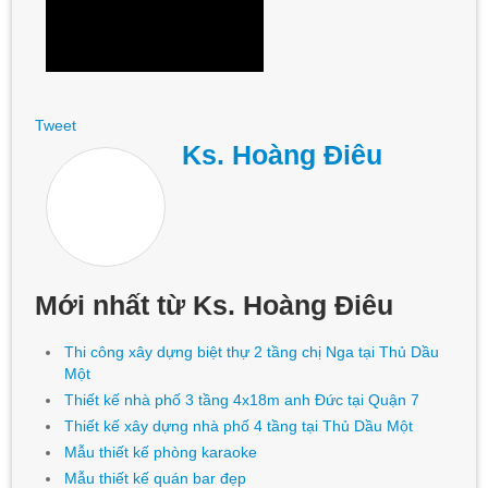
Tweet
Ks. Hoàng Điêu
Mới nhất từ Ks. Hoàng Điêu
Thi công xây dựng biệt thự 2 tầng chị Nga tại Thủ Dầu
Một
Thiết kế nhà phố 3 tầng 4x18m anh Đức tại Quận 7
Thiết kế xây dựng nhà phố 4 tầng tại Thủ Dầu Một
Mẫu thiết kế phòng karaoke
Mẫu thiết kế quán bar đẹp