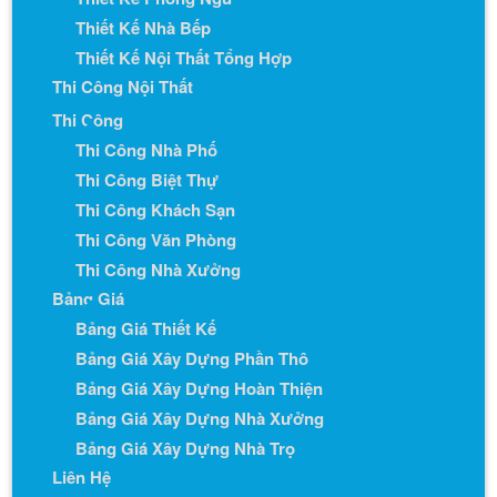
Thiết Kế Nhà Bếp
Thiết Kế Nội Thất Tổng Hợp
Thi Công Nội Thất
Thi Công
Thi Công Nhà Phố
Thi Công Biệt Thự
Thi Công Khách Sạn
Thi Công Văn Phòng
Thi Công Nhà Xưởng
Bảng Giá
Bảng Giá Thiết Kế
Bảng Giá Xây Dựng Phần Thô
Bảng Giá Xây Dựng Hoàn Thiện
Bảng Giá Xây Dựng Nhà Xưởng
Bảng Giá Xây Dựng Nhà Trọ
Liên Hệ