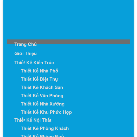
Trang Chủ
Giới Thiệu
Thiết Kế Kiến Trúc
Thiết Kế Nhà Phố
Thiết Kế Biệt Thự
Thiết Kế Khách Sạn
Thiết Kế Văn Phòng
Thiết Kế Nhà Xưởng
Thiết Kế Khu Phức Hợp
Thiết Kế Nội Thất
Thiết Kế Phòng Khách
Thiết Kế Phòng Ngủ