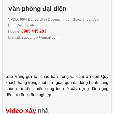
Văn phòng đại diện
VPĐD: 66/4 Đại Lộ Bình Dương, Thuận Giao, Thuận An,
Bình Dương, VN.
0985 445 203
Hotline:
email:
saovangtk@gmail.com
Sao Vàng gửi lời chào trân trọng và cảm ơn đến Quý
khách hàng trong suốt thời gian qua đã đồng hành cùng
chúng tôi trên nhiều công trình từ xây dựng dân dụng
đến thi công công nghiệp.
Video Xây
nhà