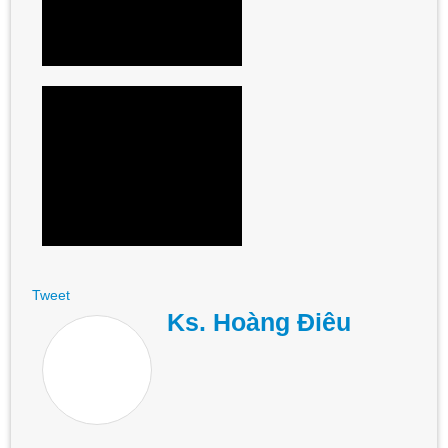
Tweet
Ks. Hoàng Điêu