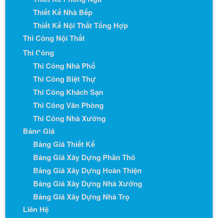
Thiết Kế Nhà Bếp
Thiết Kế Nội Thất Tổng Hợp
Thi Công Nội Thất
Thi Công
Thi Công Nhà Phố
Thi Công Biệt Thự
Thi Công Khách Sạn
Thi Công Văn Phòng
Thi Công Nhà Xưởng
Bảng Giá
Bảng Giá Thiết Kế
Bảng Giá Xây Dựng Phần Thô
Bảng Giá Xây Dựng Hoàn Thiện
Bảng Giá Xây Dựng Nhà Xưởng
Bảng Giá Xây Dựng Nhà Trọ
Liên Hệ