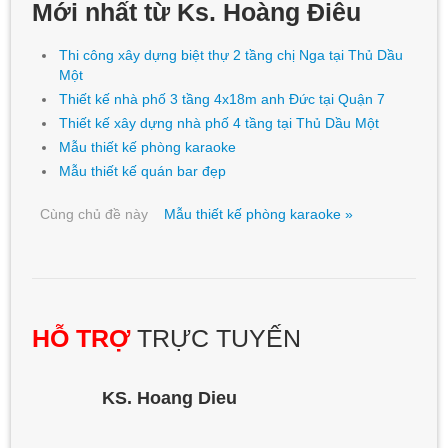
Mới nhất từ Ks. Hoàng Điêu
Thi công xây dựng biệt thự 2 tầng chị Nga tại Thủ Dầu
Một
Thiết kế nhà phố 3 tầng 4x18m anh Đức tại Quận 7
Thiết kế xây dựng nhà phố 4 tầng tại Thủ Dầu Một
Mẫu thiết kế phòng karaoke
Mẫu thiết kế quán bar đẹp
Cùng chủ đề này
Mẫu thiết kế phòng karaoke »
HỖ TRỢ
TRỰC TUYẾN
KS. Hoang Dieu