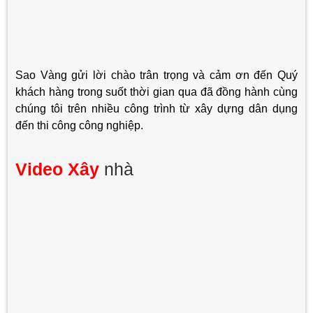
Sao Vàng gửi lời chào trân trọng và cảm ơn đến Quý
khách hàng trong suốt thời gian qua đã đồng hành cùng
chúng tôi trên nhiều công trình từ xây dựng dân dụng
đến thi công công nghiệp.
Video Xây
nhà