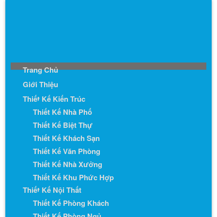
Trang Chủ
Giới Thiệu
Thiết Kế Kiến Trúc
Thiết Kế Nhà Phố
Thiết Kế Biệt Thự
Thiết Kế Khách Sạn
Thiết Kế Văn Phòng
Thiết Kế Nhà Xưởng
Thiết Kế Khu Phức Hợp
Thiết Kế Nội Thất
Thiết Kế Phòng Khách
Thiết Kế Phòng Ngủ