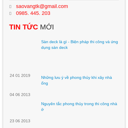
saovangtk@gmail.com
0985. 445. 203
TIN TỨC
MỚI
Sàn deck là gì - Biện pháp thi công và ứng
dụng sàn deck
24 01 2019
Những lưu ý về phong thủy khi xây nhà
ống
04 06 2013
Nguyên tắc phong thủy trong thi công nhà
ở
23 06 2013