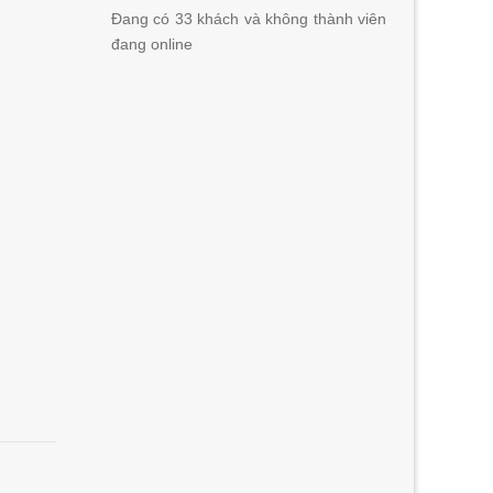
Đang có 33 khách và không thành viên
đang online