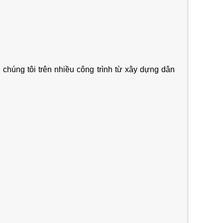
chúng tôi trên nhiều công trình từ xây dựng dân