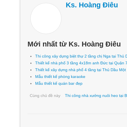
Ks. Hoàng Điêu
Mới nhất từ Ks. Hoàng Điêu
Thi công xây dựng biệt thự 2 tầng chị Nga tại Thủ
Thiết kế nhà phố 3 tầng 4x18m anh Đức tại Quận 
Thiết kế xây dựng nhà phố 4 tầng tại Thủ Dầu Một
Mẫu thiết kế phòng karaoke
Mẫu thiết kế quán bar đẹp
Cùng chủ đề này
Thi công nhà xưởng nuôi heo tại 