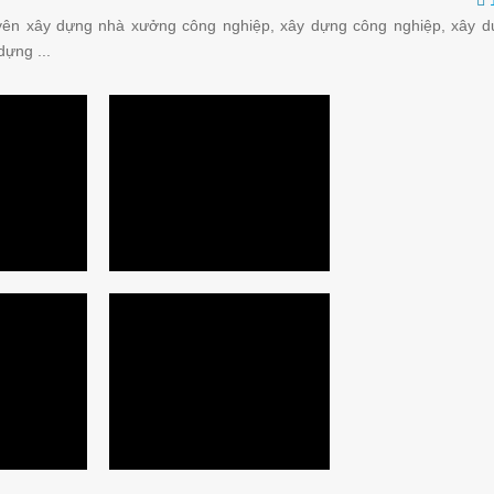
uyên xây dựng nhà xưởng công nghiệp, xây dựng công nghiệp, xây 
dựng ...