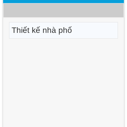
Thiết kế nhà phố