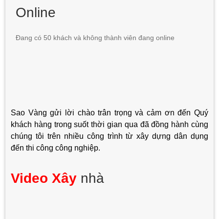
Online
Đang có 50 khách và không thành viên đang online
Sao Vàng gửi lời chào trân trọng và cảm ơn đến Quý
khách hàng trong suốt thời gian qua đã đồng hành cùng
chúng tôi trên nhiều công trình từ xây dựng dân dụng
đến thi công công nghiệp.
Video Xây
nhà