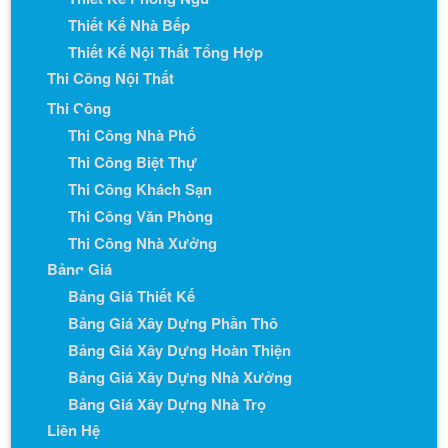
Thiết Kế Nhà Bếp
Thiết Kế Nội Thất Tổng Hợp
Thi Công Nội Thất
Thi Công
Thi Công Nhà Phố
Thi Công Biệt Thự
Thi Công Khách Sạn
Thi Công Văn Phòng
Thi Công Nhà Xưởng
Bảng Giá
Bảng Giá Thiết Kế
Bảng Giá Xây Dựng Phần Thô
Bảng Giá Xây Dựng Hoàn Thiện
Bảng Giá Xây Dựng Nhà Xưởng
Bảng Giá Xây Dựng Nhà Trọ
Liên Hệ