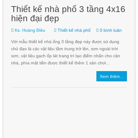
Thiết kế nhà phố 3 tầng 4x16
hiện đại đẹp
Ks. Hoàng Điêu
Thiết kế nhà phố
0 bình luận
Với mẫu thiết kế nhà ống 3 tầng đẹp này được sử dụng
chủ đạo là các vật liệu tầm trung trở lên, sơn ngoài trời
sơn, vật liệu gạch ốp lát trang trí tạo điểm nhấn cho căn
nhà, phía mặt tiền được thiết kế thêm 1 sân chơi…
Xem thêm...