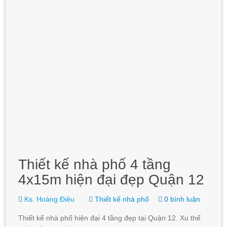
Thiết kế nhà phố 4 tầng
4x15m hiện đại đẹp Quận 12
Ks. Hoàng Điêu
Thiết kế nhà phố
0 bình luận
Thiết kế nhà phố hiện đại 4 tầng đẹp tại Quận 12. Xu thế