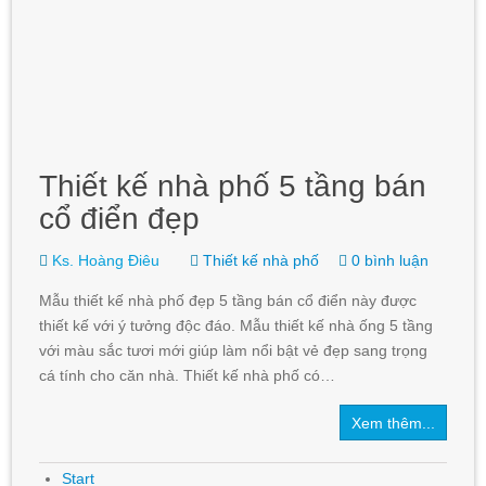
Thiết kế nhà phố 5 tầng bán
cổ điển đẹp
Ks. Hoàng Điêu
Thiết kế nhà phố
0 bình luận
Mẫu thiết kế nhà phố đẹp 5 tầng bán cổ điển này được
thiết kế với ý tưởng độc đáo. Mẫu thiết kế nhà ống 5 tầng
với màu sắc tươi mới giúp làm nổi bật vẻ đẹp sang trọng
cá tính cho căn nhà. Thiết kế nhà phố có…
Xem thêm...
Start