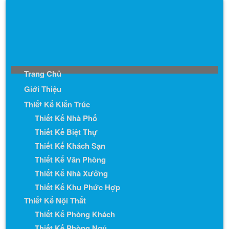
Trang Chủ
Giới Thiệu
Thiết Kế Kiến Trúc
Thiết Kế Nhà Phố
Thiết Kế Biệt Thự
Thiết Kế Khách Sạn
Thiết Kế Văn Phòng
Thiết Kế Nhà Xưởng
Thiết Kế Khu Phức Hợp
Thiết Kế Nội Thất
Thiết Kế Phòng Khách
Thiết Kế Phòng Ngủ