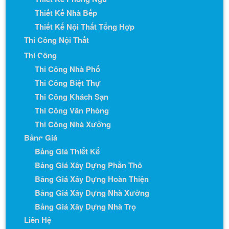
Thiết Kế Nhà Bếp
Thiết Kế Nội Thất Tổng Hợp
Thi Công Nội Thất
Thi Công
Thi Công Nhà Phố
Thi Công Biệt Thự
Thi Công Khách Sạn
Thi Công Văn Phòng
Thi Công Nhà Xưởng
Bảng Giá
Bảng Giá Thiết Kế
Bảng Giá Xây Dựng Phần Thô
Bảng Giá Xây Dựng Hoàn Thiện
Bảng Giá Xây Dựng Nhà Xưởng
Bảng Giá Xây Dựng Nhà Trọ
Liên Hệ