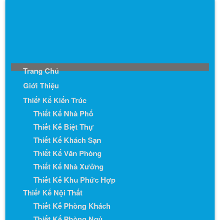
Trang Chủ
Giới Thiệu
Thiết Kế Kiến Trúc
Thiết Kế Nhà Phố
Thiết Kế Biệt Thự
Thiết Kế Khách Sạn
Thiết Kế Văn Phòng
Thiết Kế Nhà Xưởng
Thiết Kế Khu Phức Hợp
Thiết Kế Nội Thất
Thiết Kế Phòng Khách
Thiết Kế Phòng Ngủ