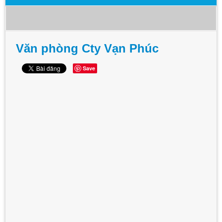
Văn phòng Cty Vạn Phúc
Save